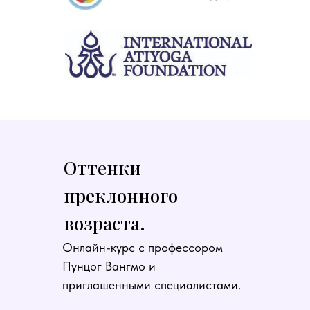
Оттенки
преклонного
возраста.
Онлайн-курс с профессором
Пунцог Вангмо и
приглашенными специалистами.