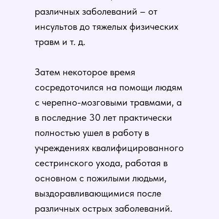
различных заболеваний – от
инсультов до тяжелых физических
травм и т. д.
Затем некоторое время
сосредоточился на помощи людям
с черепно-мозговыми травмами, а
в последние 30 лет практически
полностью ушел в работу в
учреждениях квалифицированного
сестринского ухода, работая в
основном с пожилыми людьми,
выздоравливающимися после
различных острых заболеваний.