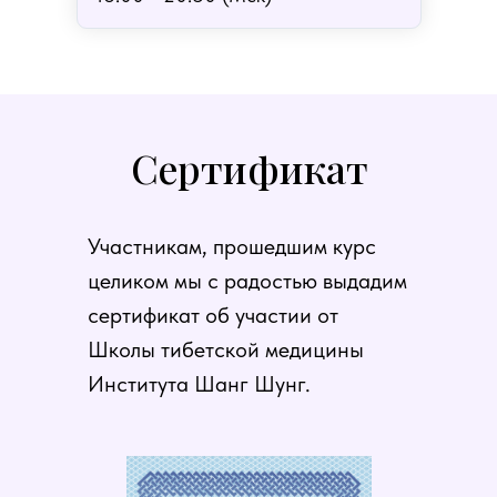
Сертификат
Участникам, прошедшим курс
целиком мы с радостью выдадим
сертификат об участии от
Школы тибетской медицины
Института Шанг Шунг.