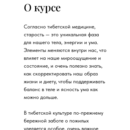
О курсе
Согласно тибетской медицине,
старость — это уникальная фаза
для нашего тела, энергии и ума.
Элементы меняются внутри нас, что
влияет на наше мироощущение и
состояние, и очень полезно знать,
как скорректировать наш образ
жизни и диету, чтобы поддерживать
баланс в теле и ясность ума как
можно дольше.
В тибетской культуре по-прежнему
бережной заботе о пожилых
уделяется особое, очень важное