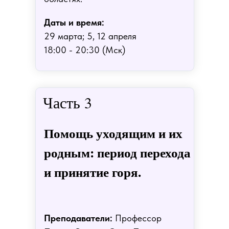
Даты и время:
29 марта; 5, 12 апреля
18:00 - 20:30 (Мск)
Часть 3
Помощь уходящим и их
родным: период перехода
и принятие горя.
Преподаватели:
Профессор