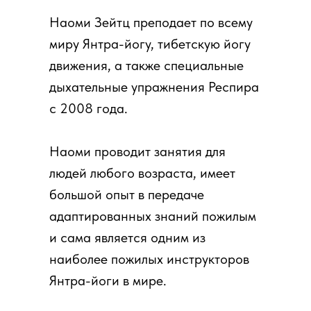
Наоми Зейтц преподает по всему
миру Янтра-йогу, тибетскую йогу
движения, а также специальные
дыхательные упражнения Респира
с 2008 года.
Наоми проводит занятия для
людей любого возраста, имеет
большой опыт в передаче
адаптированных знаний пожилым
и сама является одним из
наиболее пожилых инструкторов
Янтра-йоги в мире.