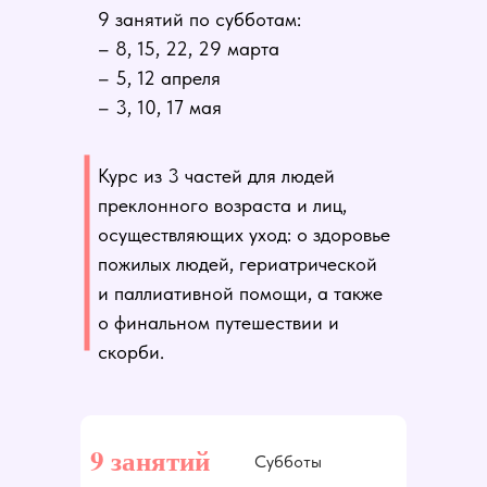
9 занятий по субботам:
– 8, 15, 22, 29 марта
– 5, 12 апреля
– 3, 10, 17 мая
Курс из 3 частей для людей
преклонного возраста и лиц,
осуществляющих уход: о здоровье
пожилых людей, гериатрической
и паллиативной помощи, а также
о финальном путешествии и
скорби.
9 занятий
Субботы