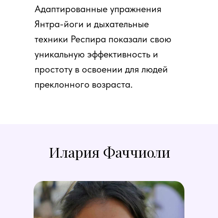
Адаптированные упражнения
Янтра-йоги и дыхательные
техники Респира показали свою
уникальную эффективность и
простоту в освоении для людей
преклонного возраста.
Илария Фаччиоли