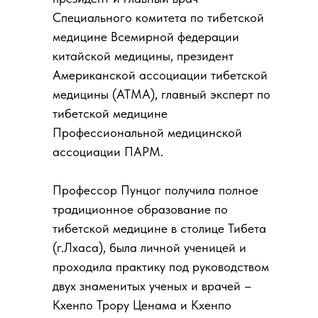
Специального комитета по тибетской
медицине Всемирной федерации
китайской медицины, президент
Американской ассоциации тибетской
медицины (АТМА), главный эксперт по
тибетской медицине
Профессиональной медицинской
ассоциации ПАРМ.
Профессор Пунцог получила полное
традиционное образование по
тибетской медицине в столице Тибета
(г.Лхаса), была личной ученицей и
проходила практику под руководством
двух знаменитых ученых и врачей –
Кхенпо Трору Ценама и Кхенпо