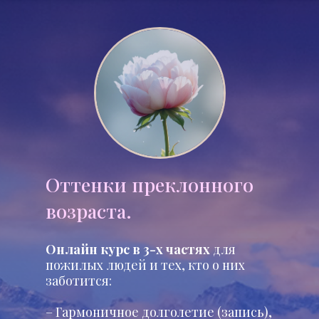
Оттенки преклонного
возраста.
Онлайн курс в 3-х частях
для
пожилых людей и тех, кто о них
заботится:
– Гармоничное долголетие (запись),