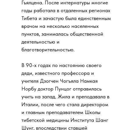
Гъялцена. После интернатуры многие
годы работала в отдаленных регионах
Тибета и зачастую была единственным
врачом на несколько населенных
пунктов, занималась общественной
деятельностью и
благотворительностью.
В 90-х годах по настоянию своего
дяди, известного профессора и
учителя Дзогчен Чогъяла Намкая
Норбу доктор Пунцог отправилась
учить на запад. Жила и преподавала в
Италии, после чего стала директором
и главным преподавателем Школы
тибетской медицины Института Шанг
Шунг, впоследствии ставшей