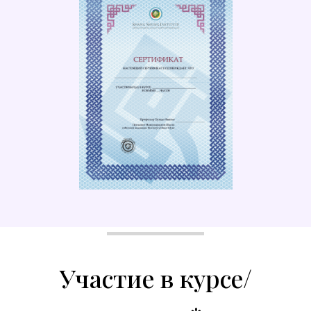
Участие в курсе/