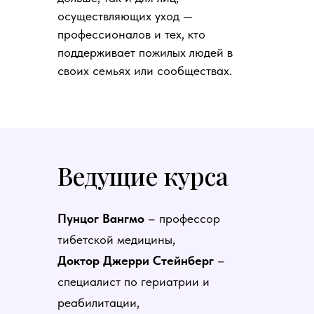
осуществляющих уход —
профессионалов и тех, кто
поддерживает пожилых людей в
своих семьях или сообществах.
Ведущие курса
Пунцог Вангмо
– профессор
тибетской медицины,
Доктор Джерри Стейнберг
–
специалист по гериатрии и
реабилитации,