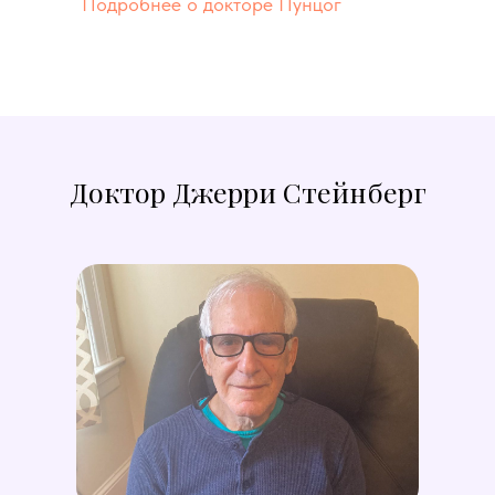
Подробнее о докторе Пунцог
Доктор Джерри Стейнберг