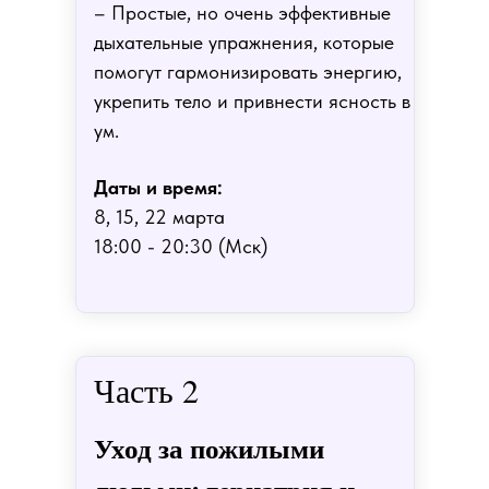
– Простые, но очень эффективные
дыхательные упражнения, которые
помогут гармонизировать энергию,
укрепить тело и привнести ясность в
ум.
Даты и время:
8, 15, 22 марта
18:00 - 20:30 (Мск)
Часть 2
Уход за пожилыми