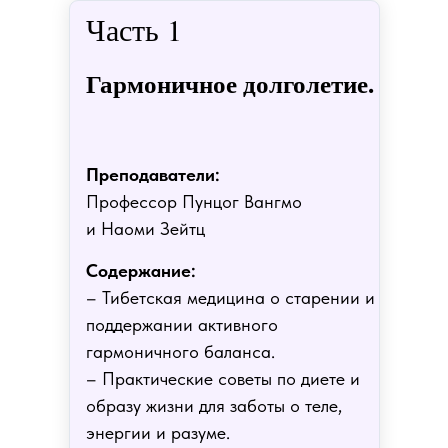
Часть 1
Гармоничное долголетие.
Преподаватели:
Профессор Пунцог Вангмо
и Наоми Зейтц
Содержание:
– Тибетская медицина о старении и
поддержании активного
гармоничного баланса.
– Практические советы по диете и
образу жизни для заботы о теле,
энергии и разуме.