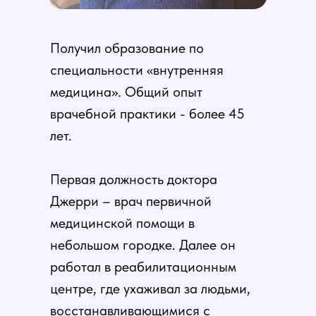
Получил образование по
специальности «внутренняя
медицина». Общий опыт
врачебной практики - более 45
лет.
Первая должность доктора
Джерри – врач первичной
медицинской помощи в
небольшом городке. Далее он
работал в реабилитационным
центре, где ухаживал за людьми,
восстанавливающимися с