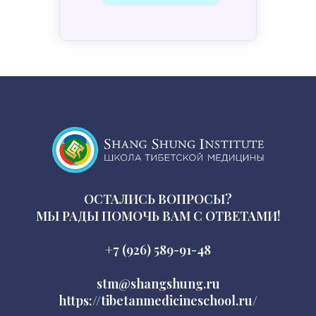
ОСТАЛИСЬ ВОПРОСЫ?
МЫ РАДЫ ПОМОЧЬ ВАМ С ОТВЕТАМИ!
+7 (926) 589-91-48
stm@shangshung.ru
https://tibetanmedicineschool.ru/