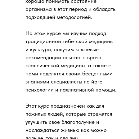
хорошо понимать состояние
организма в этот период и обладать
подходящей методологией.
На этом курсе мы изучим подход
традиционной тибетской медицины
и культуры, получим ключевые
рекомендации опытного врача
классической медицины, а также с
нами поделятся своим бесценными
знаниями специалисты по йоге,
психологии и паллиативной помощи.
Этот курс предназначен как для
пожилых людей, которые стремятся
улучшить свое благополучие и
наслаждаться жизнью как можно
дольше, так и для лиц,