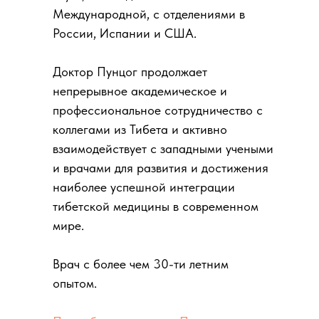
Международной, с отделениями в
России, Испании и США.
Доктор Пунцог продолжает
непрерывное академическое и
профессиональное сотрудничество с
коллегами из Тибета и активно
взаимодействует с западными учеными
и врачами для развития и достижения
наиболее успешной интеграции
тибетской медицины в современном
мире.
Врач с более чем 30-ти летним
опытом.