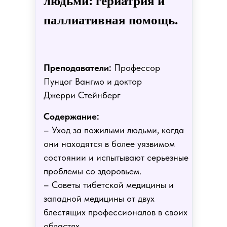
людьми: гериатрия и
паллиативная помощь.
Преподаватели:
Профессор
Пунцог Вангмо и доктор
Джерри Стейнберг
Содержание:
– Уход за пожилыми людьми, когда
они находятся в более уязвимом
состоянии и испытывают серьезные
проблемы со здоровьем.
– Советы тибетской медицины и
западной медицины от двух
блестящих профессионалов в своих
областях.