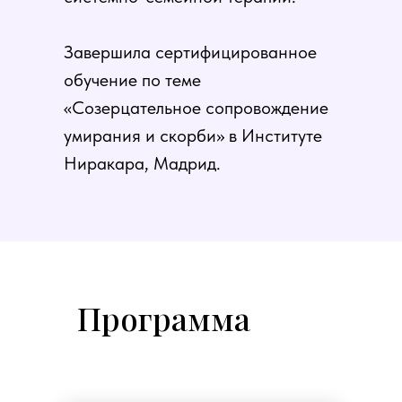
Завершила сертифицированное
обучение по теме
«Созерцательное сопровождение
умирания и скорби» в Институте
Ниракара, Мадрид.
Программа