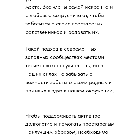
место. Все члены семей искренне и
с любовью сотрудничают, чтобы
заботится о своих престарелых
родственниках и радовать их.
Такой подход в современных
западных сообществах местами
теряет свою популярность, но в
наших силах не забывать о
важности заботы о своих родных и
пожилых людях в нашем окружении.
Чтобы поддерживать активное
долголетие и помогать престарелым
наилучшим образом, необходимо